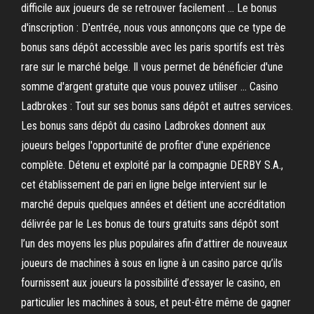
difficile aux joueurs de se retrouver facilement … Le bonus
d'inscription : D'entrée, nous vous annonçons que ce type de
bonus sans dépôt accessible avec les paris sportifs est très
rare sur le marché belge. Il vous permet de bénéficier d'une
somme d'argent gratuite que vous pouvez utiliser … Casino
Ladbrokes : Tout sur ses bonus sans dépôt et autres services.
Les bonus sans dépôt du casino Ladbrokes donnent aux
joueurs belges l'opportunité de profiter d'une expérience
complète. Détenu et exploité par la compagnie DERBY S.A.,
cet établissement de pari en ligne belge intervient sur le
marché depuis quelques années et détient une accréditation
délivrée par le Les bonus de tours gratuits sans dépôt sont
l’un des moyens les plus populaires afin d’attirer de nouveaux
joueurs de machines à sous en ligne à un casino parce qu’ils
fournissent aux joueurs la possibilité d’essayer le casino, en
particulier les machines à sous, et peut-être même de gagner