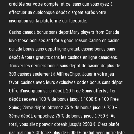
créditée sur votre compte, et ce, sans que vous ayez à
effectuer un quelconque dépôt d'argent après votre
inscription sur la plateforme qui l'accorde.
Casino canada bonus sans depotMany players from Canada
love these bonuses and for a good reason Casino en casino
canada bonus sans depot ligne gratuit, casino bonus sans
dépôt & tours gratuits dans les casinos en ligne canadiens.
Trouver les derniers bonus sans dépôt de casino de plus de
300 casinos seulement à AllFreeChips. Jouer à votre jeu
favori casinos avec leurs exclusives codes bonus sans dépôt.
Offre d’inscription sans dépôt: 20 Free Spins offerts ; 1er
dépôt: recevez 100 % de bonus jusqu’à 1000 € + 100 Free
Spins ; 2ème dépôt: obtenez 75 % de bonus jusqu’à 750 € ;
3ème dépôt: empochez 75 % de bonus jusqu’à 750 €. Au
total, vous allez pouvoir obtenir jusqu’à 2500 €. C’est plutôt
pas mal non ? Obtenez plus de 6.000 € gratuit avec notre liste