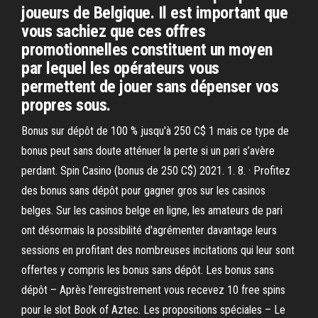
joueurs de Belgique. Il est important que
vous sachiez que ces offres
promotionnelles constituent un moyen
par lequel les opérateurs vous
permettent de jouer sans dépenser vos
propres sous.
Bonus sur dépôt de 100 % jusqu'à 250 C$ 1 mais ce type de
bonus peut sans doute atténuer la perte si un pari s’avère
perdant. Spin Casino (bonus de 250 C$) 2021. 1. 8. · Profitez
des bonus sans dépôt pour gagner gros sur les casinos
belges. Sur les casinos belge en ligne, les amateurs de pari
ont désormais la possibilité d'agrémenter davantage leurs
sessions en profitant des nombreuses incitations qui leur sont
offertes y compris les bonus sans dépôt. Les bonus sans
dépôt – Après l’enregistrement vous recevez 10 free spins
pour le slot Book of Aztec. Les propositions spéciales – Le