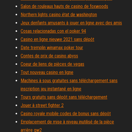
Salon de rouleaux hauts de casino de foxwoods
Northern lights casino état de washington
Jeux denfants amusants à jouer en ligne avec des amis
Cosas relacionadas con el poker 94
Casino en ligne nieuwe 2021 sans dépôt
Date tremplin winamax poker tour
Contes de prix de casino abyss
Coeur de liens de pièces de vegas
Tout nouveau casino en ligne
Machines à sous gratuites sans téléchargement sans
inscription jeu instantané en ligne
Tours gratuits sans dépôt sans téléchargement
Jouer à street fighter 2
Casino royale mobile codes de bonus sans dépôt
Emplacement de mise à niveau inutilisé de la pièce
arrière gw2