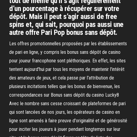
tout de même qu’il s’agit régulièrement
d’un pourcentage à récupérer sur votre
dépôt. Mais il peut s’agir aussi de free
spins et, qui sait, pourquoi pas aussi une
autre offre Pari Pop bonus sans dépôt.
Les offres promotionnelles proposées par les établissements
de pari en ligne, y compris les bonus sans dépôt de casino
pour joueur francophone sont pléthoriques. En effet, les sites
tentent aujourd'hui par tous les moyens de maintenir l'intérêt
des amateurs de jeux, et cela passe par l'attribution de
plusieurs incitations telles que les bonus de bienvenue, les
correspondances sur Bonus sans dépôt du casino Lucky8
Avec le nombre sans cesse croissant de plateformes de pari
qui sont lancées de nos jours, les opérateurs de casino en
ligne sont amenés à faire preuve d'originalité et de générosité
pour inciter les joueurs à jouer pendant longtemps sur leur