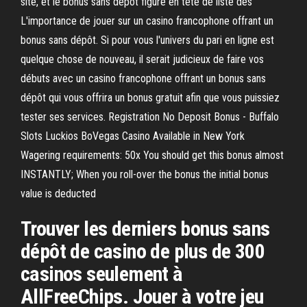
site, et le bonus sans dépôt figure en tête de liste des
L'importance de jouer sur un casino francophone offrant un
bonus sans dépôt. Si pour vous l'univers du pari en ligne est
quelque chose de nouveau, il serait judicieux de faire vos
débuts avec un casino francophone offrant un bonus sans
dépôt qui vous offrira un bonus gratuit afin que vous puissiez
tester ses services. Registration No Deposit Bonus - Buffalo
Slots Luckios BoVegas Casino Available in New York
Wagering requirements: 50x You should get this bonus almost
INSTANTLY; When you roll-over the bonus the initial bonus
value is deducted
Trouver les derniers bonus sans
dépôt de casino de plus de 300
casinos seulement à
AllFreeChips. Jouer à votre jeu