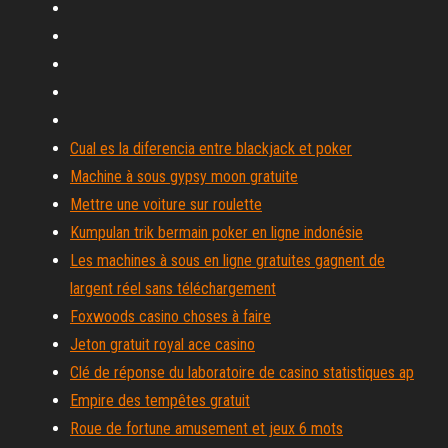
Cual es la diferencia entre blackjack et poker
Machine à sous gypsy moon gratuite
Mettre une voiture sur roulette
Kumpulan trik bermain poker en ligne indonésie
Les machines à sous en ligne gratuites gagnent de
largent réel sans téléchargement
Foxwoods casino choses à faire
Jeton gratuit royal ace casino
Clé de réponse du laboratoire de casino statistiques ap
Empire des tempêtes gratuit
Roue de fortune amusement et jeux 6 mots