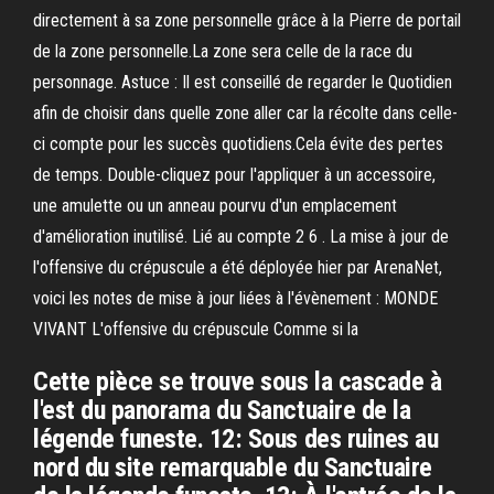
directement à sa zone personnelle grâce à la Pierre de portail
de la zone personnelle.La zone sera celle de la race du
personnage. Astuce : Il est conseillé de regarder le Quotidien
afin de choisir dans quelle zone aller car la récolte dans celle-
ci compte pour les succès quotidiens.Cela évite des pertes
de temps. Double-cliquez pour l'appliquer à un accessoire,
une amulette ou un anneau pourvu d'un emplacement
d'amélioration inutilisé. Lié au compte 2 6 . La mise à jour de
l'offensive du crépuscule a été déployée hier par ArenaNet,
voici les notes de mise à jour liées à l'évènement : MONDE
VIVANT L'offensive du crépuscule Comme si la
Cette pièce se trouve sous la cascade à
l'est du panorama du Sanctuaire de la
légende funeste. 12: Sous des ruines au
nord du site remarquable du Sanctuaire