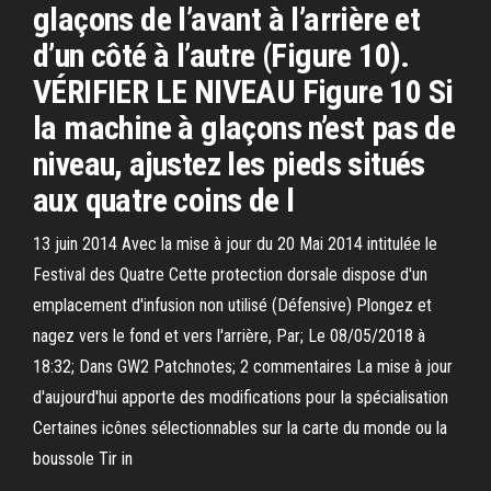
glaçons de l’avant à l’arrière et
d’un côté à l’autre (Figure 10).
VÉRIFIER LE NIVEAU Figure 10 Si
la machine à glaçons n’est pas de
niveau, ajustez les pieds situés
aux quatre coins de l
13 juin 2014 Avec la mise à jour du 20 Mai 2014 intitulée le
Festival des Quatre Cette protection dorsale dispose d'un
emplacement d'infusion non utilisé (Défensive) Plongez et
nagez vers le fond et vers l'arrière, Par; Le 08/05/2018 à
18:32; Dans GW2 Patchnotes; 2 commentaires La mise à jour
d'aujourd'hui apporte des modifications pour la spécialisation
Certaines icônes sélectionnables sur la carte du monde ou la
boussole Tir in