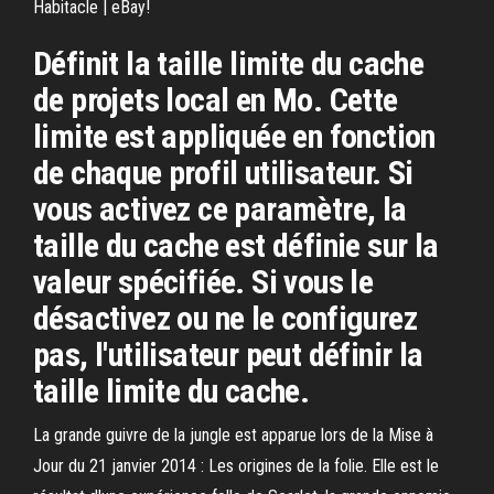
Habitacle | eBay!
Définit la taille limite du cache
de projets local en Mo. Cette
limite est appliquée en fonction
de chaque profil utilisateur. Si
vous activez ce paramètre, la
taille du cache est définie sur la
valeur spécifiée. Si vous le
désactivez ou ne le configurez
pas, l'utilisateur peut définir la
taille limite du cache.
La grande guivre de la jungle est apparue lors de la Mise à
Jour du 21 janvier 2014 : Les origines de la folie. Elle est le