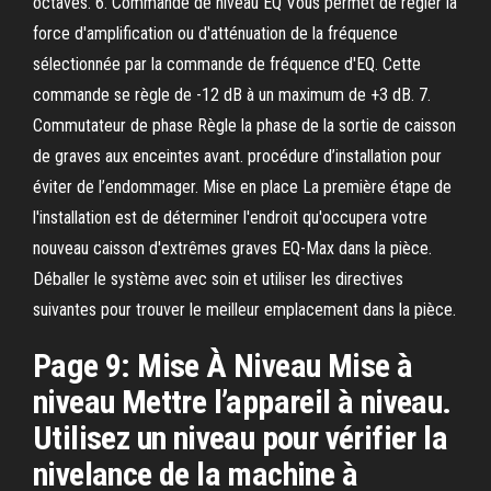
octaves. 6. Commande de niveau EQ Vous permet de régler la
force d'amplification ou d'atténuation de la fréquence
sélectionnée par la commande de fréquence d'EQ. Cette
commande se règle de -12 dB à un maximum de +3 dB. 7.
Commutateur de phase Règle la phase de la sortie de caisson
de graves aux enceintes avant. procédure d’installation pour
éviter de l’endommager. Mise en place La première étape de
l'installation est de déterminer l'endroit qu'occupera votre
nouveau caisson d'extrêmes graves EQ-Max dans la pièce.
Déballer le système avec soin et utiliser les directives
suivantes pour trouver le meilleur emplacement dans la pièce.
Page 9: Mise À Niveau Mise à
niveau Mettre l’appareil à niveau.
Utilisez un niveau pour vérifier la
nivelance de la machine à