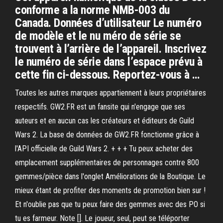
conforme a la norme NMB-003 du
Canada. Données d’utilisateur Le numéro
de modèle et le nu méro de série se
trouvent à l’arrière de l’appareil. Inscrivez
le numéro de série dans l’espace prévu à
cette fin ci-dessous. Reportez-vous à …
Toutes les autres marques appartiennent à leurs propriétaires
respectifs. GW2.FR est un fansite qui n'engage que ses
auteurs et en aucun cas les créateurs et éditeurs de Guild
Wars 2. La base de données de GW2.FR fonctionne grâce à
l'API officielle de Guild Wars 2. + + + Tu peux acheter des
emplacement supplémentaires de personnages contre 800
gemmes/pièce dans l'onglet Améliorations de la Boutique. Le
mieux étant de profiter des moments de promotion bien sur !
Et n'oublie pas que tu peux faire des gemmes avec des PO si
tu es farmeur. Note []. Le joueur, seul, peut se téléporter