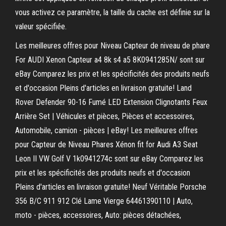
vous activez ce paramètre, la taille du cache est définie sur la
valeur spécifiée.
Les meilleures offres pour Niveau Capteur de niveau de phare
For AUDI Xenon Capteur a4 8k s4 a5 8K0941285N/ sont sur
eBay Comparez les prix et les spécificités des produits neufs
et d'occasion Pleins d'articles en livraison gratuite! Land
Rover Defender 90-16 Fumé LED Extension Clignotants Feux
Arrière Set | Véhicules et pièces, Pièces et accessoires,
Automobile, camion - pièces | eBay! Les meilleures offres
pour Capteur de Niveau Phares Xénon fit for Audi A3 Seat
Leon II VW Golf V 1k0941274c sont sur eBay Comparez les
prix et les spécificités des produits neufs et d'occasion
Pleins d'articles en livraison gratuite! Neuf Véritable Porsche
356 B/C 911 912 Clé Lame Vierge 64461390110 | Auto,
moto - pièces, accessoires, Auto: pièces détachées,