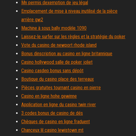
Mn permis dexemption de jeu légal
Emplacement de mise à niveau inutilisé de la pièce
arrière gw2
Machine à sous bally modèle 1090
Laissez-le surfer sur les règles et la stratégie du poker
Vote du casino de newport rhode island
Bonus dinscription au casino en ligne britannique
Casino hollywood salle de poker joliet
Casino casdep bonus sans dépôt
Boutique du casino place des terreaux
Pièces gratuites tournant casino en pierre
Casino en ligne hohe gewinne
Application en ligne du casino twin river
3 codes bonus de casino de dés
Chèques de casino en ligne fraduent
Chanceux lil casino lewistown mt