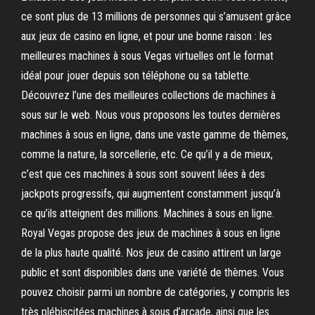
ce sont plus de 13 millions de personnes qui s’amusent grâce
aux jeux de casino en ligne, et pour une bonne raison : les
meilleures machines à sous Vegas virtuelles ont le format
idéal pour jouer depuis son téléphone ou sa tablette.
Découvrez l’une des meilleures collections de machines à
sous sur le web. Nous vous proposons les toutes dernières
machines à sous en ligne, dans une vaste gamme de thèmes,
comme la nature, la sorcellerie, etc. Ce qu’il y a de mieux,
c’est que ces machines à sous sont souvent liées à des
jackpots progressifs, qui augmentent constamment jusqu’à
ce qu’ils atteignent des millions. Machines à sous en ligne.
Royal Vegas propose des jeux de machines à sous en ligne
de la plus haute qualité. Nos jeux de casino attirent un large
public et sont disponibles dans une variété de thèmes. Vous
pouvez choisir parmi un nombre de catégories, y compris les
très plébiscitées machines à sous d’arcade, ainsi que les