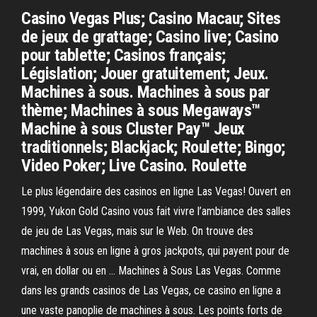
Casino Vegas Plus; Casino Macau; Sites
de jeux de grattage; Casino live; Casino
pour tablette; Casinos français;
Législation; Jouer gratuitement; Jeux.
Machines à sous. Machines à sous par
thème; Machines à sous Megaways™
Machine à sous Cluster Pay™ Jeux
traditionnels; Blackjack; Roulette; Bingo;
Video Poker; Live Casino. Roulette
Le plus légendaire des casinos en ligne Las Vegas! Ouvert en
1999, Yukon Gold Casino vous fait vivre l’ambiance des salles
de jeu de Las Vegas, mais sur le Web. On trouve des
machines à sous en ligne à gros jackpots, qui payent pour de
vrai, en dollar ou en … Machines à Sous Las Vegas. Comme
dans les grands casinos de Las Vegas, ce casino en ligne a
une vaste panoplie de machines à sous. Les points forts de