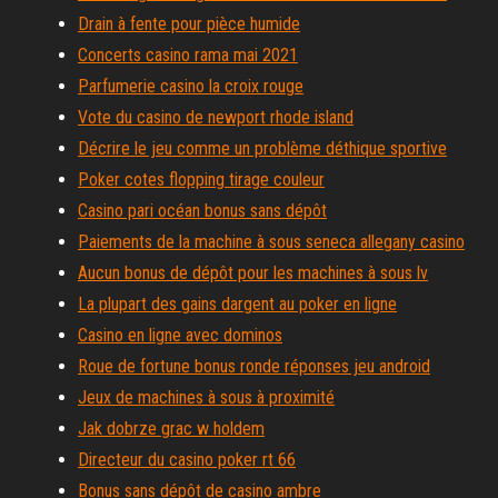
Drain à fente pour pièce humide
Concerts casino rama mai 2021
Parfumerie casino la croix rouge
Vote du casino de newport rhode island
Décrire le jeu comme un problème déthique sportive
Poker cotes flopping tirage couleur
Casino pari océan bonus sans dépôt
Paiements de la machine à sous seneca allegany casino
Aucun bonus de dépôt pour les machines à sous lv
La plupart des gains dargent au poker en ligne
Casino en ligne avec dominos
Roue de fortune bonus ronde réponses jeu android
Jeux de machines à sous à proximité
Jak dobrze grac w holdem
Directeur du casino poker rt 66
Bonus sans dépôt de casino ambre