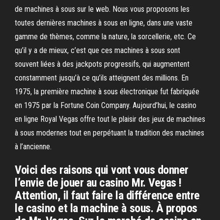
de machines à sous sur le web. Nous vous proposons les
toutes dernières machines à sous en ligne, dans une vaste
gamme de thèmes, comme la nature, la sorcellerie, etc. Ce
qu’il y a de mieux, c’est que ces machines à sous sont
souvent liées à des jackpots progressifs, qui augmentent
constamment jusqu’à ce qu’ils atteignent des millions. En
1975, la première machine à sous électronique fut fabriquée
en 1975 par la Fortune Coin Company. Aujourd’hui, le casino
en ligne Royal Vegas offre tout le plaisir des jeux de machines
à sous modernes tout en perpétuant la tradition des machines
à l’ancienne.
Voici des raisons qui vont vous donner
l’envie de jouer au casino Mr. Vegas !
Attention, il faut faire la différence entre
le casino et la machine à sous. À propos