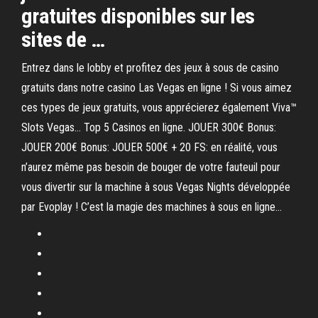
gratuites disponibles sur les
sites de …
Entrez dans le lobby et profitez des jeux à sous de casino
gratuits dans notre casino Las Vegas en ligne ! Si vous aimez
ces types de jeux gratuits, vous apprécierez également Viva™
Slots Vegas… Top 5 Casinos en ligne. JOUER 300€ Bonus:
JOUER 200€ Bonus: JOUER 500€ + 20 FS: en réalité, vous
n’aurez même pas besoin de bouger de votre fauteuil pour
vous divertir sur la machine à sous Vegas Nights développée
par Evoplay ! C’est la magie des machines à sous en ligne…